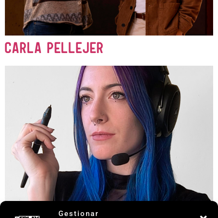
Carla Pellejer
Gestionar