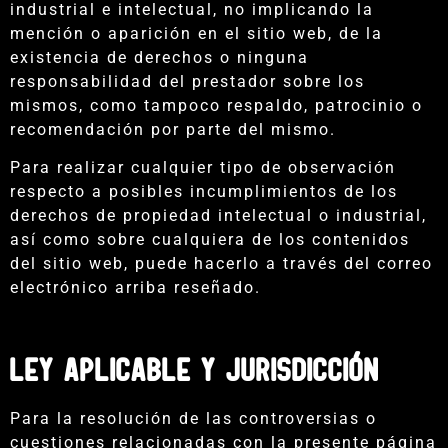
industrial e intelectual, no implicando la
mención o aparición en el sitio web, de la
existencia de derechos o ninguna
responsabilidad del prestador sobre los
mismos, como tampoco respaldo, patrocinio o
recomendación por parte del mismo.
Para realizar cualquier tipo de observación
respecto a posibles incumplimientos de los
derechos de propiedad intelectual o industrial,
así como sobre cualquiera de los contenidos
del sitio web, puede hacerlo a través del correo
electrónico arriba reseñado.
LEY APLICABLE Y JURISDICCIÓN
Para la resolución de las controversias o
cuestiones relacionadas con la presente página