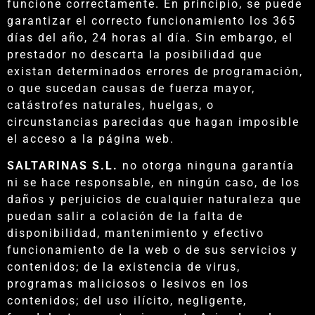
funcione correctamente. En principio, se puede
garantizar el correcto funcionamiento los 365
días del año, 24 horas al día. Sin embargo, el
prestador no descarta la posibilidad que
existan determinados errores de programación,
o que sucedan causas de fuerza mayor,
catástrofes naturales, huelgas, o
circunstancias parecidas que hagan imposible
el acceso a la página web.
SALTARINAS S.L.
no otorga ninguna garantía
ni se hace responsable, en ningún caso, de los
daños y perjuicios de cualquier naturaleza que
puedan salir a colación de la falta de
disponibilidad, mantenimiento y efectivo
funcionamiento de la web o de sus servicios y
contenidos; de la existencia de virus,
programas maliciosos o lesivos en los
contenidos; del uso ilícito, negligente,