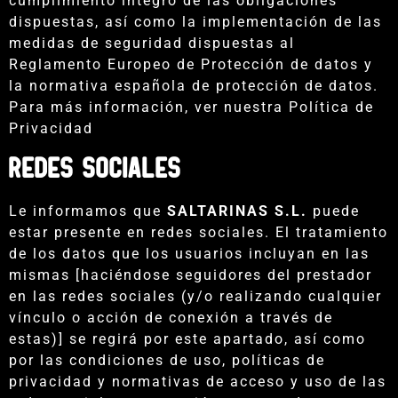
cumplimiento íntegro de las obligaciones
dispuestas, así como la implementación de las
medidas de seguridad dispuestas al
Reglamento Europeo de Protección de datos y
la normativa española de protección de datos.
Para más información, ver nuestra Política de
Privacidad
REDES SOCIALES
Le informamos que
SALTARINAS S.L.
puede
estar presente en redes sociales. El tratamiento
de los datos que los usuarios incluyan en las
mismas [haciéndose seguidores del prestador
en las redes sociales (y/o realizando cualquier
vínculo o acción de conexión a través de
estas)] se regirá por este apartado, así como
por las condiciones de uso, políticas de
privacidad y normativas de acceso y uso de las