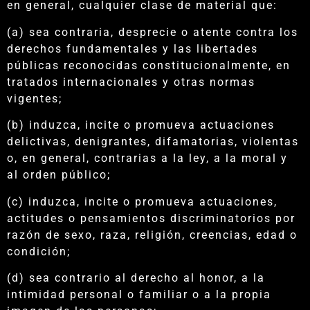
en general, cualquier clase de material que:
(a) sea contraria, desprecie o atente contra los
derechos fundamentales y las libertades
públicas reconocidas constitucionalmente, en
tratados internacionales y otras normas
vigentes;
(b) induzca, incite o promueva actuaciones
delictivas, denigrantes, difamatorias, violentas
o, en general, contrarias a la ley, a la moral y
al orden público;
(c) induzca, incite o promueva actuaciones,
actitudes o pensamientos discriminatorios por
razón de sexo, raza, religión, creencias, edad o
condición;
(d) sea contrario al derecho al honor, a la
intimidad personal o familiar o a la propia