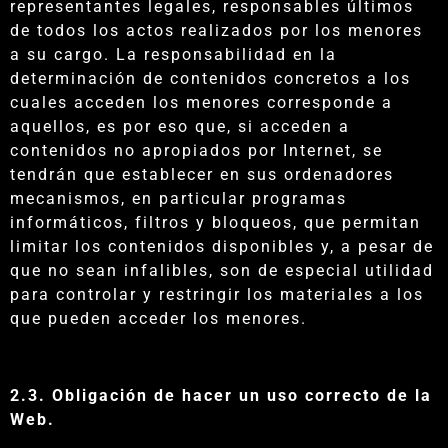
representantes legales, responsables últimos
de todos los actos realizados por los menores
a su cargo. La responsabilidad en la
determinación de contenidos concretos a los
cuales acceden los menores corresponde a
aquellos, es por eso que, si acceden a
contenidos no apropiados por Internet, se
tendrán que establecer en sus ordenadores
mecanismos, en particular programas
informáticos, filtros y bloqueos, que permitan
limitar los contenidos disponibles y, a pesar de
que no sean infalibles, son de especial utilidad
para controlar y restringir los materiales a los
que pueden acceder los menores.
2.3. Obligación de hacer un uso correcto de la
Web.