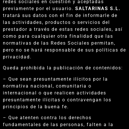
redes sociales en cuestión y aceptadas
previamente por el usuario.
SALTARINAS S.L.
tratará sus datos con el fin de informarle de
las actividades, productos o servicios del
prestador a través de estas redes sociales, así
como para cualquier otra finalidad que las
normativas de las Redes Sociales permitan,
pero no se hará responsable de sus políticas de
privacidad.
Queda prohibida la publicación de contenidos:
– Que sean presuntamente ilícitos por la
normativa nacional, comunitaria o
internacional o que realicen actividades
presuntamente ilícitas o contravengan los
principios de la buena fe.
– Que atenten contra los derechos
fundamentales de las personas, falten a la