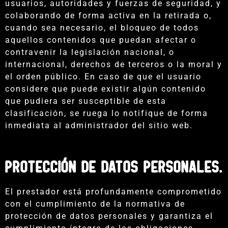
usuarios, autoridades y fuerzas de seguridad, y
colaborando de forma activa en la retirada o,
cuando sea necesario, el bloqueo de todos
aquellos contenidos que puedan afectar o
contravenir la legislación nacional, o
internacional, derechos de terceros o la moral y
el orden público. En caso de que el usuario
considere que puede existir algún contenido
que pudiera ser susceptible de esta
clasificación, se ruega lo notifique de forma
inmediata al administrador del sitio web.
PROTECCIÓN DE DATOS PERSONALES.
El prestador está profundamente comprometido
con el cumplimiento de la normativa de
protección de datos personales y garantiza el