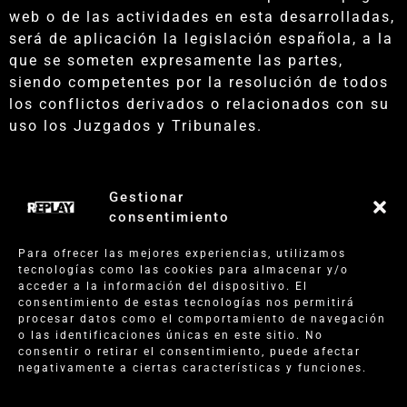
web o de las actividades en esta desarrolladas,
será de aplicación la legislación española, a la
que se someten expresamente las partes,
siendo competentes por la resolución de todos
los conflictos derivados o relacionados con su
uso los Juzgados y Tribunales.
Gestionar
consentimiento
Para ofrecer las mejores experiencias, utilizamos
tecnologías como las cookies para almacenar y/o
acceder a la información del dispositivo. El
consentimiento de estas tecnologías nos permitirá
procesar datos como el comportamiento de navegación
o las identificaciones únicas en este sitio. No
consentir o retirar el consentimiento, puede afectar
negativamente a ciertas características y funciones.