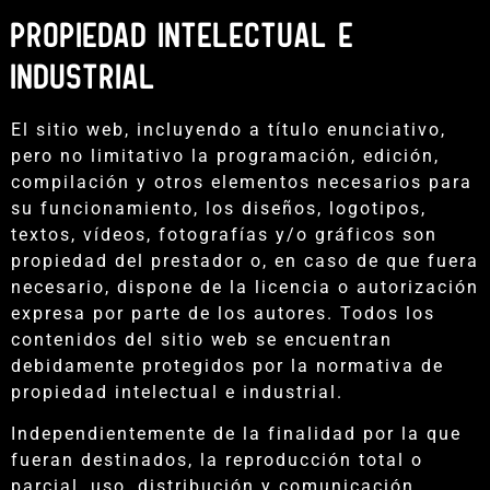
PROPIEDAD INTELECTUAL E
INDUSTRIAL
El sitio web, incluyendo a título enunciativo,
pero no limitativo la programación, edición,
compilación y otros elementos necesarios para
su funcionamiento, los diseños, logotipos,
textos, vídeos, fotografías y/o gráficos son
propiedad del prestador o, en caso de que fuera
necesario, dispone de la licencia o autorización
expresa por parte de los autores. Todos los
contenidos del sitio web se encuentran
debidamente protegidos por la normativa de
propiedad intelectual e industrial.
Independientemente de la finalidad por la que
fueran destinados, la reproducción total o
parcial, uso, distribución y comunicación