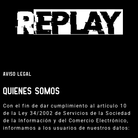
AVISO LEGAL
QUIENES SOMOS
Con el fin de dar cumplimiento al artículo 10
de la Ley 34/2002 de Servicios de la Sociedad
de la Información y del Comercio Electrónico,
informamos a los usuarios de nuestros datos: