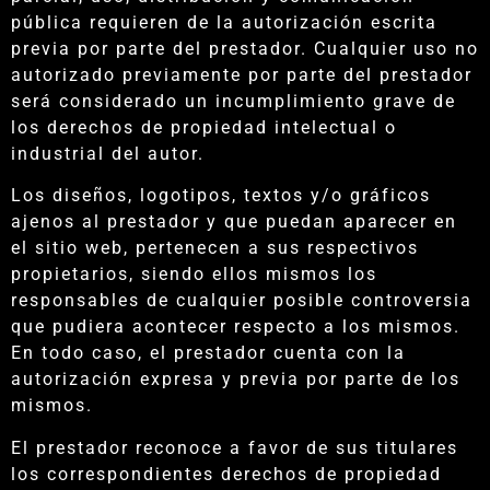
pública requieren de la autorización escrita
previa por parte del prestador. Cualquier uso no
autorizado previamente por parte del prestador
será considerado un incumplimiento grave de
los derechos de propiedad intelectual o
industrial del autor.
Los diseños, logotipos, textos y/o gráficos
ajenos al prestador y que puedan aparecer en
el sitio web, pertenecen a sus respectivos
propietarios, siendo ellos mismos los
responsables de cualquier posible controversia
que pudiera acontecer respecto a los mismos.
En todo caso, el prestador cuenta con la
autorización expresa y previa por parte de los
mismos.
El prestador reconoce a favor de sus titulares
los correspondientes derechos de propiedad