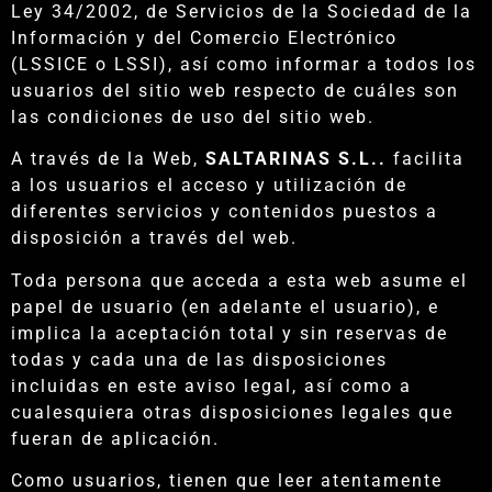
Ley 34/2002, de Servicios de la Sociedad de la
Información y del Comercio Electrónico
(LSSICE o LSSI), así como informar a todos los
usuarios del sitio web respecto de cuáles son
las condiciones de uso del sitio web.
A través de la Web,
SALTARINAS S.L..
facilita
a los usuarios el acceso y utilización de
diferentes servicios y contenidos puestos a
disposición a través del web.
Toda persona que acceda a esta web asume el
papel de usuario (en adelante el usuario), e
implica la aceptación total y sin reservas de
todas y cada una de las disposiciones
incluidas en este aviso legal, así como a
cualesquiera otras disposiciones legales que
fueran de aplicación.
Como usuarios, tienen que leer atentamente