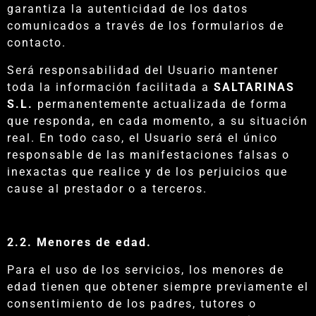
garantiza la autenticidad de los datos
comunicados a través de los formularios de
contacto.
Será responsabilidad del Usuario mantener
toda la información facilitada a
SALTARINAS
S.L.
permanentemente actualizada de forma
que responda, en cada momento, a su situación
real. En todo caso, el Usuario será el único
responsable de las manifestaciones falsas o
inexactas que realice y de los perjuicios que
cause al prestador o a terceros.
2.2. Menores de edad.
Para el uso de los servicios, los menores de
edad tienen que obtener siempre previamente el
consentimiento de los padres, tutores o