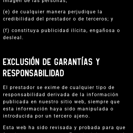
imagen de las personas;
(e) de cualquier manera perjudique la
credibilidad del prestador o de terceros; y
(f) constituya publicidad ilícita, engañosa o
desleal.
EXCLUSIÓN DE GARANTÍAS Y
RESPONSABILIDAD
El prestador se exime de cualquier tipo de
responsabilidad derivada de la información
publicada en nuestro sitio web, siempre que
esta información haya sido manipulada o
introducida por un tercero ajeno.
Esta web ha sido revisada y probada para que