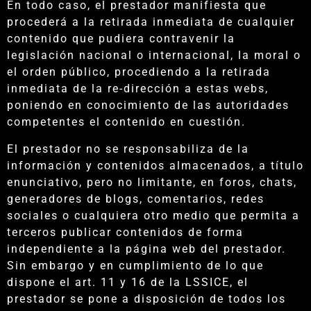
En todo caso, el prestador manifiesta que
procederá a la retirada inmediata de cualquier
contenido que pudiera contravenir la
legislación nacional o internacional, la moral o
el orden público, procediendo a la retirada
inmediata de la re-dirección a estas webs,
poniendo en conocimiento de las autoridades
competentes el contenido en cuestión.
El prestador no se responsabiliza de la
información y contenidos almacenados, a título
enunciativo, pero no limitante, en foros, chats,
generadores de blogs, comentarios, redes
sociales o cualquiera otro medio que permita a
terceros publicar contenidos de forma
independiente a la página web del prestador.
Sin embargo y en cumplimiento de lo que
dispone el art. 11 y 16 de la LSSICE, el
prestador se pone a disposición de todos los