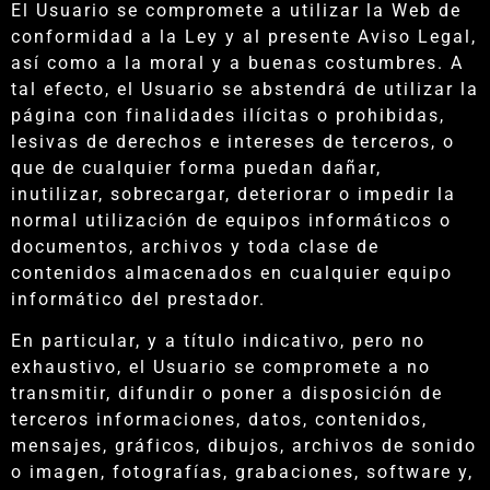
El Usuario se compromete a utilizar la Web de
conformidad a la Ley y al presente Aviso Legal,
así como a la moral y a buenas costumbres. A
tal efecto, el Usuario se abstendrá de utilizar la
página con finalidades ilícitas o prohibidas,
lesivas de derechos e intereses de terceros, o
que de cualquier forma puedan dañar,
inutilizar, sobrecargar, deteriorar o impedir la
normal utilización de equipos informáticos o
documentos, archivos y toda clase de
contenidos almacenados en cualquier equipo
informático del prestador.
En particular, y a título indicativo, pero no
exhaustivo, el Usuario se compromete a no
transmitir, difundir o poner a disposición de
terceros informaciones, datos, contenidos,
mensajes, gráficos, dibujos, archivos de sonido
o imagen, fotografías, grabaciones, software y,