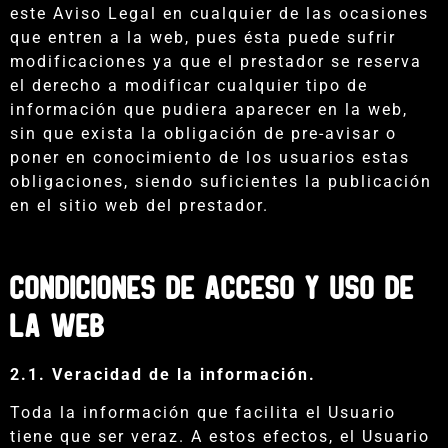
este Aviso Legal en cualquier de las ocasiones
que entren a la web, pues ésta puede sufrir
modificaciones ya que el prestador se reserva
el derecho a modificar cualquier tipo de
información que pudiera aparecer en la web,
sin que exista la obligación de pre-avisar o
poner en conocimiento de los usuarios estas
obligaciones, siendo suficientes la publicación
en el sitio web del prestador.
CONDICIONES DE ACCESO Y USO DE
LA WEB
2.1. Veracidad de la información.
Toda la información que facilita el Usuario
tiene que ser veraz. A estos efectos, el Usuario