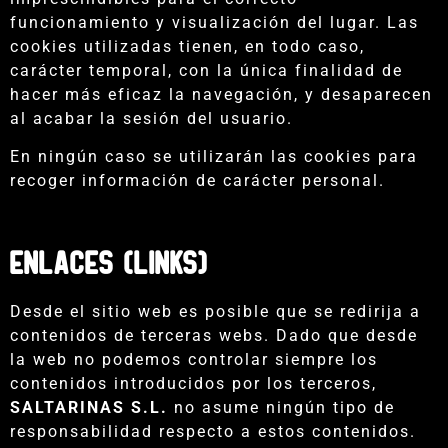
funcionamiento y visualización del lugar. Las
cookies utilizadas tienen, en todo caso,
carácter temporal, con la única finalidad de
hacer más eficaz la navegación, y desaparecen
al acabar la sesión del usuario.
En ningún caso se utilizarán las cookies para
recoger información de carácter personal.
ENLACES (LINKS)
Desde el sitio web es posible que se redirija a
contenidos de terceras webs. Dado que desde
la web no podemos controlar siempre los
contenidos introducidos por los terceros,
SALTARINAS S.L.
no asume ningún tipo de
responsabilidad respecto a estos contenidos.