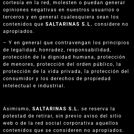
cortesía en la red, molesten o puedan generar
opiniones negativas en nuestros usuarios o
terceros y en general cualesquiera sean los
contenidos que
SALTARINAS S.L.
considere no
apropiados.
– Y en general que contravengan los principios
de legalidad, honradez, responsabilidad,
protección de la dignidad humana, protección
de menores, protección del orden público, la
protección de la vida privada, la protección del
consumidor y los derechos de propiedad
intelectual e industrial.
Asimismo,
SALTARINAS S.L.
se reserva la
potestad de retirar, sin previo aviso del sitio
web o de la red social corporativa aquellos
contenidos que se consideren no apropiados.