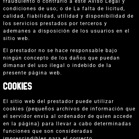
fraudulento o contrario a este Aviso Legal y
condiciones de uso; o de La falta de licitud,
calidad, fiabilidad, utilidad y disponibilidad de
los servicios prestados por terceros y
ademanes a disposición de los usuarios en el
sitio web.
El prestador no se hace responsable bajo
ningún concepto de los daños que puedan
dimanar del uso ilegal o indebido de la
presente página web.
COOKIES
El sitio web del prestador puede utilizar
cookies (pequeños archivos de información que
el servidor envía al ordenador de quien accede
en la página) para llevar a cabo determinadas
funciones que son consideradas
imprescindibles para el correcto