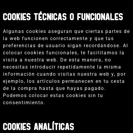
COOKIES técnicas o funcionales
Algunas cookies aseguran que ciertas partes de
la web funcionen correctamente y que tus
preferencias de usuario sigan recordándose. Al
colocar cookies funcionales, te facilitamos la
visita a nuestra web. De esta manera, no
necesitas introducir repetidamente la misma
información cuando visitas nuestra web y, por
ejemplo, los artículos permanecen en tu cesta
de la compra hasta que hayas pagado.
Podemos colocar estas cookies sin tu
consentimiento.
Cookies analíticas