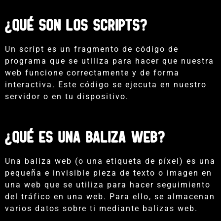
¿Qué son los scripts?
Un script es un fragmento de código de
programa que se utiliza para hacer que nuestra
web funcione correctamente y de forma
interactiva. Este código se ejecuta en nuestro
servidor o en tu dispositivo.
¿Qué es una baliza web?
Una baliza web (o una etiqueta de píxel) es una
pequeña e invisible pieza de texto o imagen en
una web que se utiliza para hacer seguimiento
del tráfico en una web. Para ello, se almacenan
varios datos sobre ti mediante balizas web.