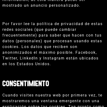
mostrado un anuncio personalizado.
Por favor lee la política de privacidad de estas
redes sociales (que puede cambiar
frecuentemente) para saber que hacen con tus
datos (personales) que procesan usando estas
cookies. Los datos que reciben son
anonimizados el máximo posible. Facebook,
Twitter, LinkedIn y Instagram están ubicados
en los Estados Unidos.
Consentimiento
Cuando visites nuestra web por primera vez, te
mostraremos una ventana emergente con una
explicación sobre las cookies. Tan pronto como