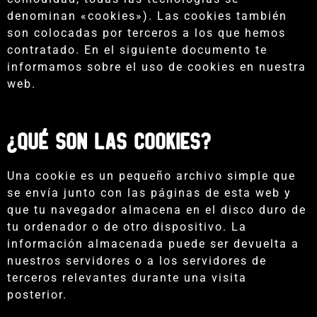
denominan «cookies»). Las cookies también
son colocadas por terceros a los que hemos
contratado. En el siguiente documento te
informamos sobre el uso de cookies en nuestra
web.
¿Qué son las cookies?
Una cookie es un pequeño archivo simple que
se envía junto con las páginas de esta web y
que tu navegador almacena en el disco duro de
tu ordenador o de otro dispositivo. La
información almacenada puede ser devuelta a
nuestros servidores o a los servidores de
terceros relevantes durante una visita
posterior.