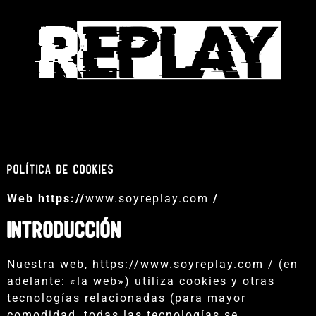
POLÍTICA DE COOKIES
Web https://
www.soyreplay.com
/
Introducción
Nuestra web, https://www.soyreplay.com / (en
adelante: «la web») utiliza cookies y otras
tecnologías relacionadas (para mayor
comodidad, todas las tecnologías se