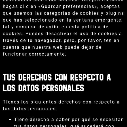
hagas clic en «Guardar preferencias», aceptas
que usemos las categorías de cookies y plugins
que has seleccionado en la ventana emergente,
tal y como se describe en esta política de
cookies. Puedes desactivar el uso de cookies a
través de tu navegador, pero, por favor, ten en
cuenta que nuestra web puede dejar de
funcionar correctamente.
Tus derechos con respecto a
los datos personales
Tienes los siguientes derechos con respecto a
tus datos personales:
Tiene derecho a saber por qué se necesitan
tus datos personales, qué sucederá con