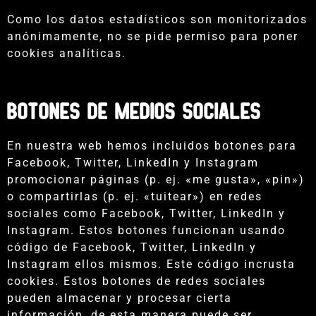
Como los datos estadísticos son monitorizados
anónimamente, no se pide permiso para poner
cookies analíticas.
Botones de medios sociales
En nuestra web hemos incluidos botones para
Facebook, Twitter, LinkedIn y Instagram
promocionar páginas (p. ej. «me gusta», «pin»)
o compartirlas (p. ej. «tuitear») en redes
sociales como Facebook, Twitter, LinkedIn y
Instagram. Estos botones funcionan usando
código de Facebook, Twitter, LinkedIn y
Instagram ellos mismos. Este código incrusta
cookies. Estos botones de redes sociales
pueden almacenar y procesar cierta
información, de esta manera puede ser