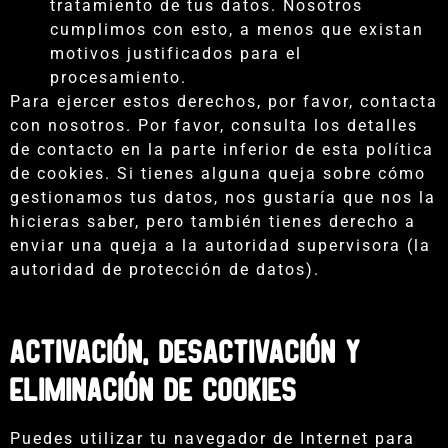
tratamiento de tus datos. Nosotros
cumplimos con esto, a menos que existan
motivos justificados para el
procesamiento.
Para ejercer estos derechos, por favor, contacta
con nosotros. Por favor, consulta los detalles
de contacto en la parte inferior de esta política
de cookies. Si tienes alguna queja sobre cómo
gestionamos tus datos, nos gustaría que nos la
hicieras saber, pero también tienes derecho a
enviar una queja a la autoridad supervisora (la
autoridad de protección de datos).
Activación, desactivación y
eliminación de cookies
Puedes utilizar tu navegador de Internet para