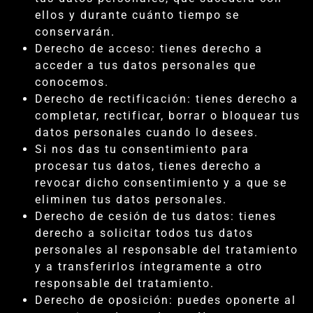
ellos y durante cuánto tiempo se
conservarán.
Derecho de acceso: tienes derecho a
acceder a tus datos personales que
conocemos.
Derecho de rectificación: tienes derecho a
completar, rectificar, borrar o bloquear tus
datos personales cuando lo desees.
Si nos das tu consentimiento para
procesar tus datos, tienes derecho a
revocar dicho consentimiento y a que se
eliminen tus datos personales.
Derecho de cesión de tus datos: tienes
derecho a solicitar todos tus datos
personales al responsable del tratamiento
y a transferirlos íntegramente a otro
responsable del tratamiento.
Derecho de oposición: puedes oponerte al