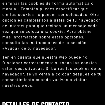
eliminar las cookies de forma automática o
manual. También puedes especificar que
ciertas cookies no pueden ser colocadas. Otra
opción es cambiar los ajustes de tu navegador
de Internet para que recibas un mensaje cada
vez que se coloca una cookie. Para obtener
más información sobre estas opciones,
consulta las instrucciones de la sección
«Ayuda» de tu navegador.
Ten en cuenta que nuestra web puede no
funcionar correctamente si todas las cookies
están desactivadas. Si borras las cookies de tu
navegador, se volverán a colocar después de tu
consentimiento cuando vuelvas a visitar
nuestras webs.